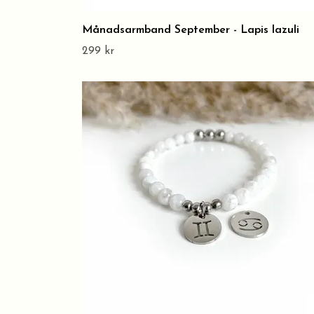
Månadsarmband September - Lapis lazuli
299 kr