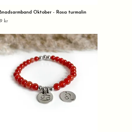
nadsarmband Oktober - Rosa turmalin
9 kr