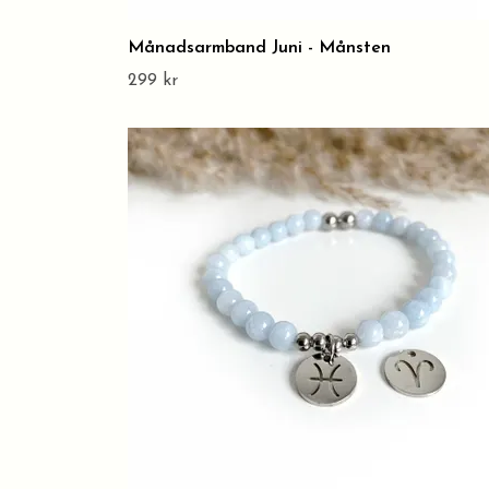
Månadsarmband Juni - Månsten
299 kr