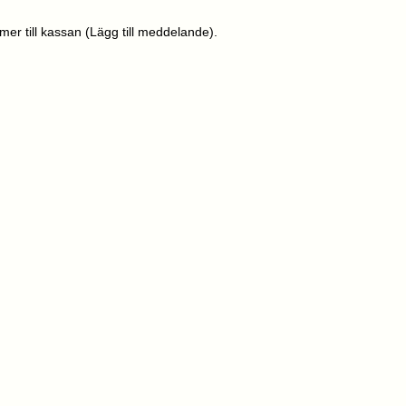
er till kassan (Lägg till meddelande).