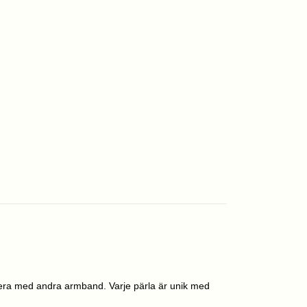
mbinera med andra armband. Varje pärla är unik med