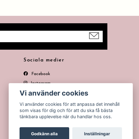
Sociala medier
Facebook
Instagram
Vi använder cookies
Pinterest
Vi använder cookies för att anpassa det innehåll
som visas för dig och för att du ska få bästa
tänkbara upplevelse när du handlar hos oss.
Godkänn alla
Inställningar